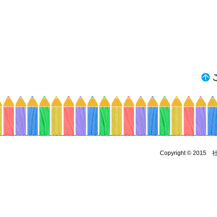
Copyright © 2015