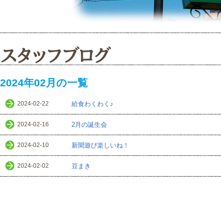
2024年02月の一覧
2024-02-22
給食わくわく♪
2024-02-16
2月の誕生会
2024-02-10
新聞遊び楽しいね！
2024-02-02
豆まき