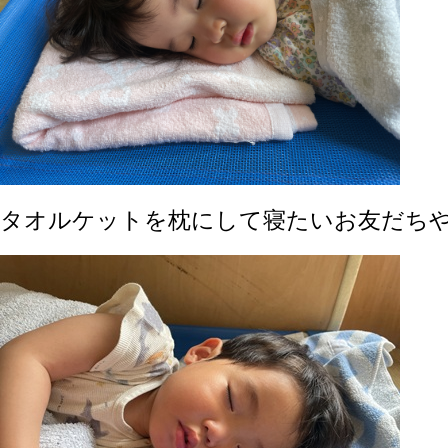
タオルケットを枕にして寝たいお友だち