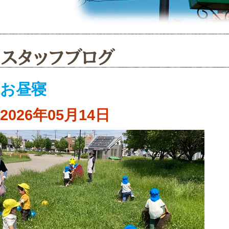
お昼寝
2026年05月14日