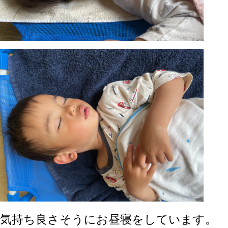
気持ち良さそうにお昼寝をしています。