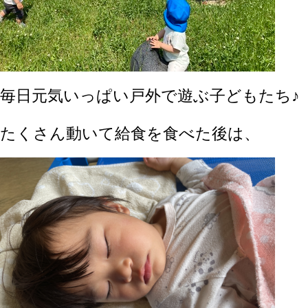
毎日元気いっぱい戸外で遊ぶ子どもたち♪
たくさん動いて給食を食べた後は、