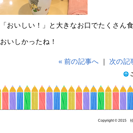
「おいしい！」と大きなお口でたくさん食
おいしかったね！
« 前の記事へ
｜
次の記事
Copyright © 2015