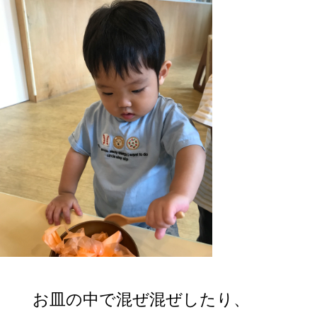
お皿の中で混ぜ混ぜしたり、