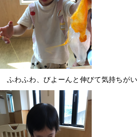
ふわふわ、びよーんと伸びて気持ちがい