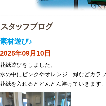
素材遊び♪
2025年09月10日
花紙遊びをしました。
水の中にピンクやオレンジ、緑などカラ
花紙を入れるとどんどん溶けていきます