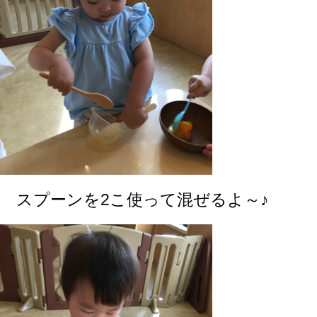
スプーンを2こ使って混ぜるよ～♪