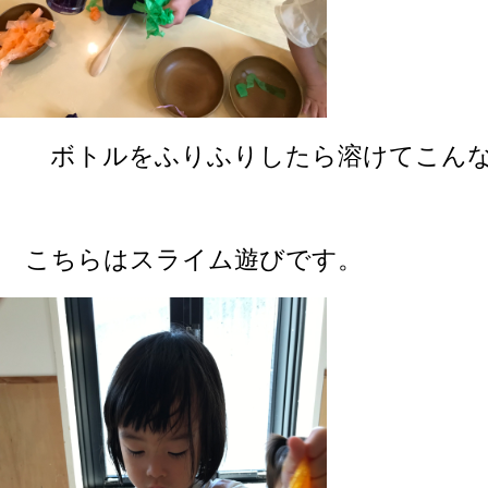
ボトルをふりふりしたら溶けてこんな色に
こちらはスライム遊びです。