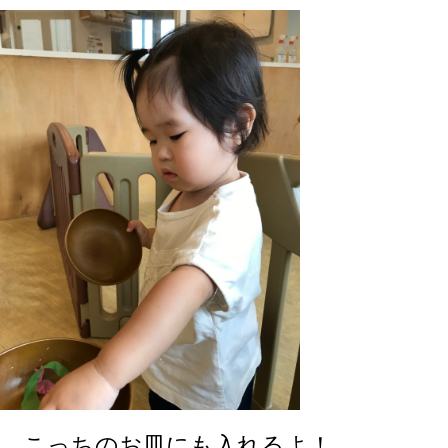
こっちのお皿にも入れるよ！