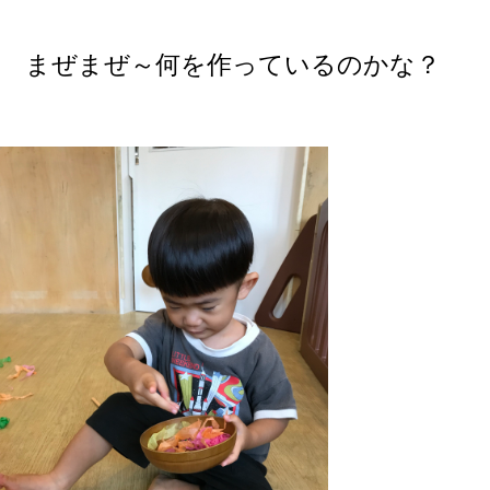
まぜまぜ～何を作っているのかな？