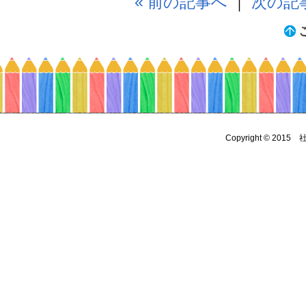
« 前の記事へ
｜
次の記事
Copyright © 2015