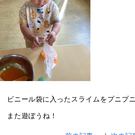
ビニール袋に入ったスライムをプニプニ
また遊ぼうね！