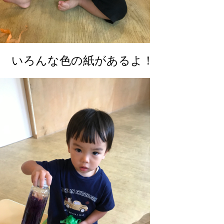
いろんな色の紙があるよ！