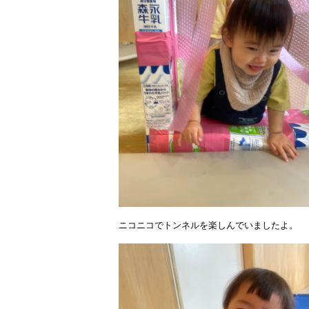
ニコニコでトンネルを楽しんでいましたよ。