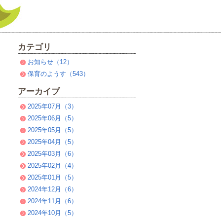
カテゴリ
お知らせ（12）
保育のようす（543）
アーカイブ
2025年07月（3）
2025年06月（5）
2025年05月（5）
2025年04月（5）
2025年03月（6）
2025年02月（4）
2025年01月（5）
2024年12月（6）
2024年11月（6）
2024年10月（5）