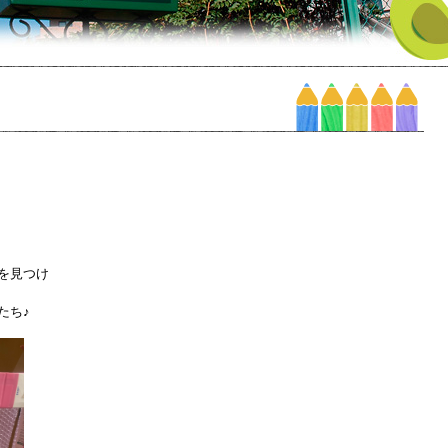
を見つけ
たち♪