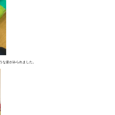
うな姿がみられました。