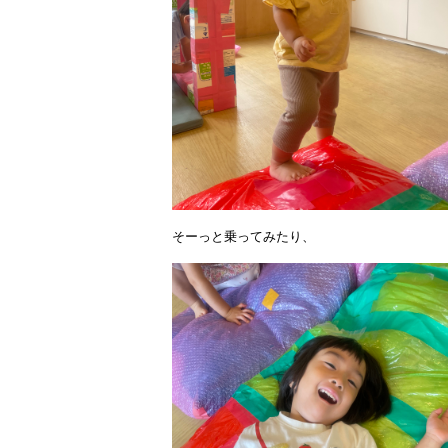
そーっと乗ってみたり、