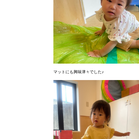
マットにも興味津々でした♪