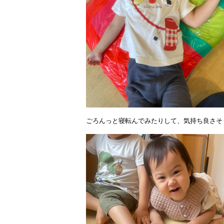
ごろんっと寝転んでみたりして、気持ち良さそ