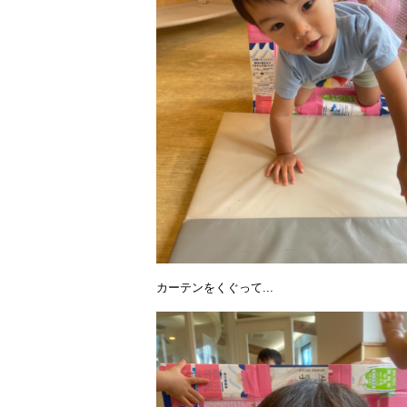
カーテンをくぐって...