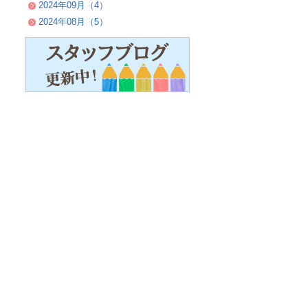
2024年09月（4）
2024年08月（5）